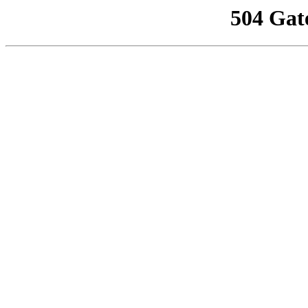
504 Gat